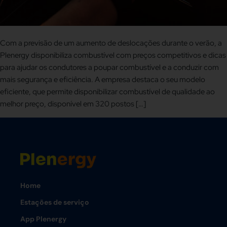
Com a previsão de um aumento de deslocações durante o verão, a
Plenergy disponibiliza combustível com preços competitivos e dicas
para ajudar os condutores a poupar combustível e a conduzir com
mais segurança e eficiência. A empresa destaca o seu modelo
eficiente, que permite disponibilizar combustível de qualidade ao
melhor preço, disponível em 320 postos […]
Home
Estações de serviço
App Plenergy