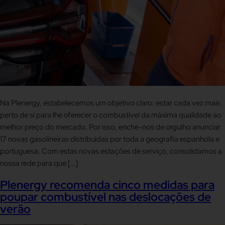
Na Plenergy, estabelecemos um objetivo claro: estar cada vez mais
perto de si para lhe oferecer o combustível da máxima qualidade ao
melhor preço do mercado. Por isso, enche-nos de orgulho anunciar
17 novas gasolineiras distribuídas por toda a geografia espanhola e
portuguesa. Com estas novas estações de serviço, consolidamos a
nossa rede para que […]
Plenergy recomenda cinco medidas para
poupar combustível nas deslocações de
verão