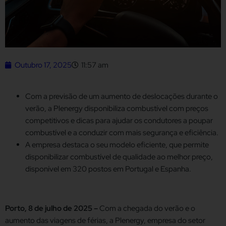
Outubro 17, 2025
11:57 am
Com a previsão de um aumento de deslocações durante o
verão, a Plenergy disponibiliza combustível com preços
competitivos e dicas para ajudar os condutores a poupar
combustível e a conduzir com mais segurança e eficiência.
A empresa destaca o seu modelo eficiente, que permite
disponibilizar combustível de qualidade ao melhor preço,
disponível em 320 postos em Portugal e Espanha.
Porto, 8 de julho de 2025 –
Com a chegada do verão e o
aumento das viagens de férias, a Plenergy, empresa do setor