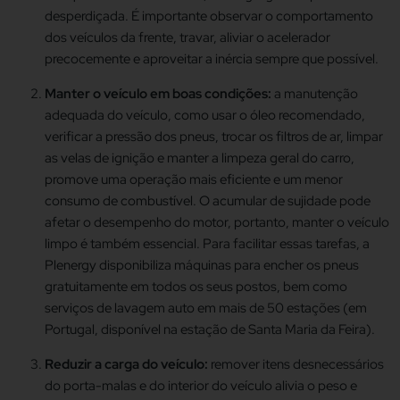
desperdiçada. É importante observar o comportamento
dos veículos da frente, travar, aliviar o acelerador
precocemente e aproveitar a inércia sempre que possível.
Manter o veículo em boas condições:
a manutenção
adequada do veículo, como usar o óleo recomendado,
verificar a pressão dos pneus, trocar os filtros de ar, limpar
as velas de ignição e manter a limpeza geral do carro,
promove uma operação mais eficiente e um menor
consumo de combustível. O acumular de sujidade pode
afetar o desempenho do motor, portanto, manter o veículo
limpo é também essencial. Para facilitar essas tarefas, a
Plenergy disponibiliza máquinas para encher os pneus
gratuitamente em todos os seus postos, bem como
serviços de lavagem auto em mais de 50 estações (em
Portugal, disponível na estação de Santa Maria da Feira).
Reduzir a carga do veículo:
remover itens desnecessários
do porta-malas e do interior do veículo alivia o peso e