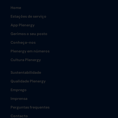
Home
Estações de serviço
App Plenergy
Gerimos o seu posto
Conheça-nos
Plenergy em números
Cultura Plenergy
Sustentabilidade
Qualidade Plenergy
Emprego
Imprensa
Perguntas frequentes
Contacto