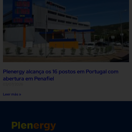
Plenergy alcança os 16 postos em Portugal com
abertura em Penafiel
03/07/2026
Leer más »