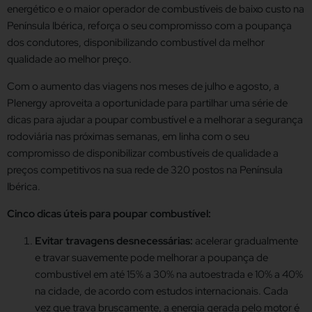
energético e o maior operador de combustíveis de baixo custo na
Península Ibérica, reforça o seu compromisso com a poupança
dos condutores, disponibilizando combustível da melhor
qualidade ao melhor preço.
Com o aumento das viagens nos meses de julho e agosto, a
Plenergy aproveita a oportunidade para partilhar uma série de
dicas para ajudar a poupar combustível e a melhorar a segurança
rodoviária nas próximas semanas, em linha com o seu
compromisso de disponibilizar combustíveis de qualidade a
preços competitivos na sua rede de 320 postos na Península
Ibérica.
Cinco dicas úteis para poupar combustível:
Evitar travagens desnecessárias:
acelerar gradualmente
e travar suavemente pode melhorar a poupança de
combustível em até 15% a 30% na autoestrada e 10% a 40%
na cidade, de acordo com estudos internacionais. Cada
vez que trava bruscamente, a energia gerada pelo motor é