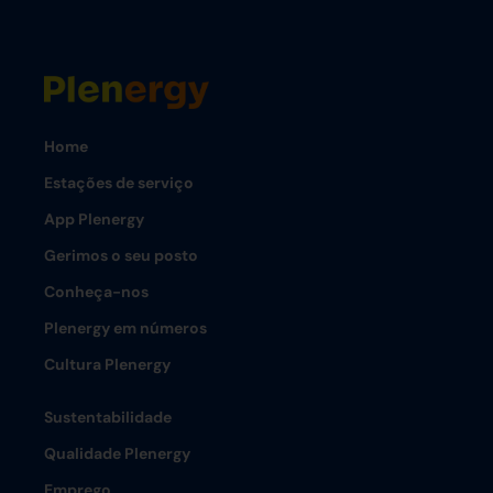
Home
Estações de serviço
App Plenergy
Gerimos o seu posto
Conheça-nos
Plenergy em números
Cultura Plenergy
Sustentabilidade
Qualidade Plenergy
Emprego