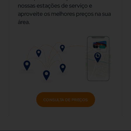
nossas estações de serviço e
aproveite os melhores preços na sua
área.
CONSULTA DE PREÇOS