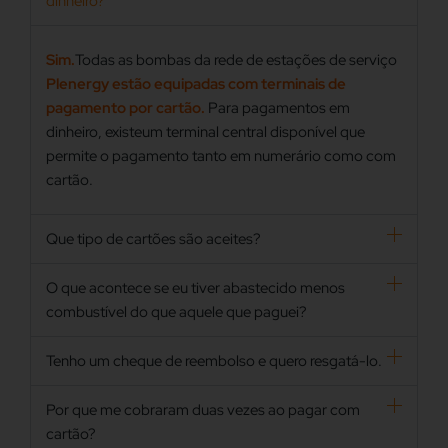
dinheiro?
Sim.
Todas as bombas da rede de estações de serviço
Plenergy estão equipadas com terminais de
pagamento por cartão.
Para pagamentos em
dinheiro, existeum terminal central disponível que
permite o pagamento tanto em numerário como com
cartão.
Que tipo de cartões são aceites?
O que acontece se eu tiver abastecido menos
combustível do que aquele que paguei?
Tenho um cheque de reembolso e quero resgatá-lo.
Por que me cobraram duas vezes ao pagar com
cartão?