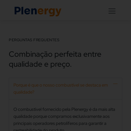
PERGUNTAS FREQUENTES
Combinação perfeita entre
qualidade e preço.
Porque é que o nosso combustível se destaca em
qualidade?
O combustível fornecido pela Plenergy é da mais alta
qualidade porque compramos exclusivamente aos
principais operadores petrolíferos para garantir a
rastreabilidade do produto.