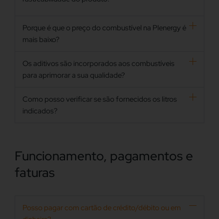
Porque é que o preço do combustível na Plenergy é
mais baixo?
Os aditivos são incorporados aos combustíveis
para aprimorar a sua qualidade?
Como posso verificar se são fornecidos os litros
indicados?
Funcionamento, pagamentos e
faturas
Posso pagar com cartão de crédito/débito ou em