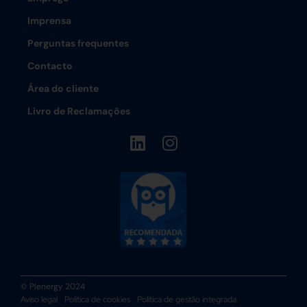
Imprensa
Perguntas frequentes
Contacto
Área do cliente
Livro de Reclamações
© Plenergy 2024
Aviso legal
Política de cookies
Política de gestão integrada