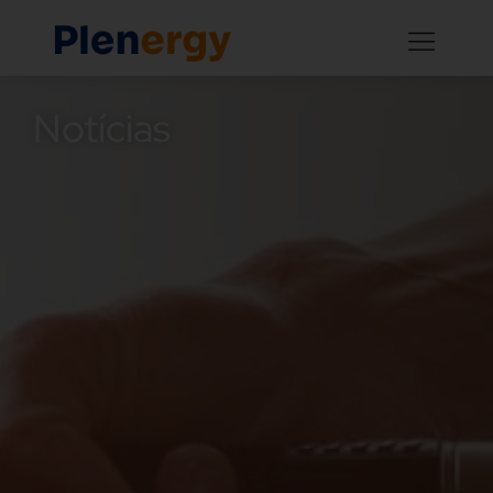
Notícias