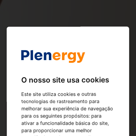
O nosso site usa cookies
Este site utiliza cookies e outras
tecnologias de rastreamento para
melhorar sua experiência de navegação
para os seguintes propósitos:
para
ativar a funcionalidade básica do site
,
para proporcionar uma melhor