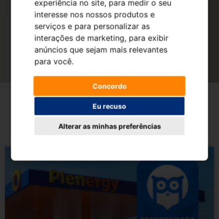
experiência no site
,
para medir o seu
interesse nos nossos produtos e
serviços e para personalizar as
interações de marketing
,
para exibir
anúncios que sejam mais relevantes
para você
.
Concordo
Eu recuso
Alterar as minhas preferências