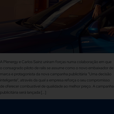
A Plenergy e Carlos Sainz uniram forças numa colaboração em que
o consagrado piloto de ralis se assume como o novo embaixador de
marca e protagonista da nova campanha publicitária “Uma decisão
inteligente”, através da qual a empresa reforça o seu compromisso
de oferecer combustível de qualidade ao melhor preço. A campanha
publicitária será lançada […]