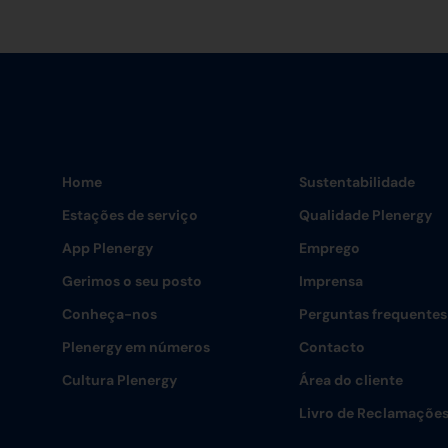
Home
Sustentabilidade
Estações de serviço
Qualidade Plenergy
App Plenergy
Emprego
Gerimos o seu posto
Imprensa
Conheça-nos
Perguntas frequentes
Plenergy em números
Contacto
Cultura Plenergy
Área do cliente
Livro de Reclamaçõe