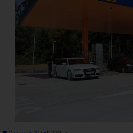
Outubro 17, 2025
11:39 am