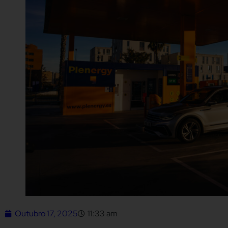
Outubro 17, 2025
11:33 am