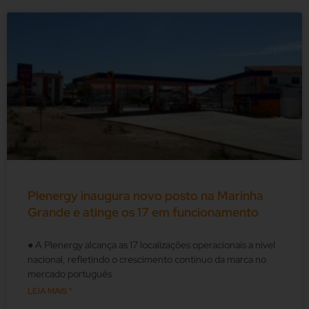
Plenergy inaugura novo posto na Marinha
Grande e atinge os 17 em funcionamento
● A Plenergy alcança as 17 localizações operacionais a nível
nacional, refletindo o crescimento contínuo da marca no
mercado português
LEIA MAIS "