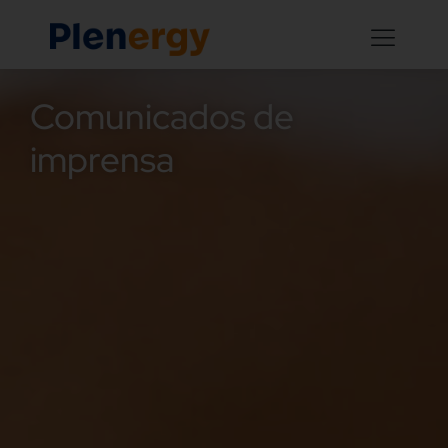
Comunicados de
imprensa