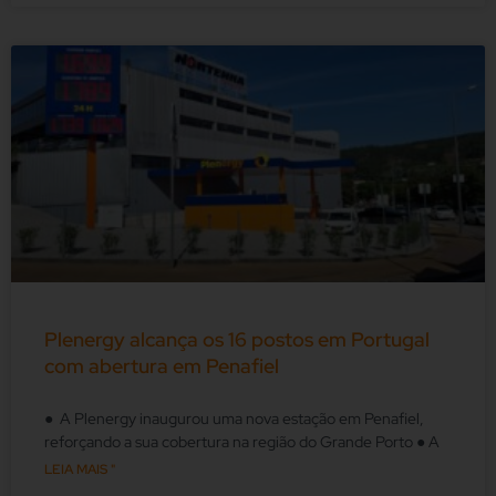
Plenergy alcança os 16 postos em Portugal
com abertura em Penafiel
● A Plenergy inaugurou uma nova estação em Penafiel,
reforçando a sua cobertura na região do Grande Porto ● A
LEIA MAIS "