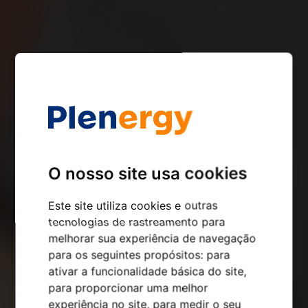
O nosso site usa cookies
Este site utiliza cookies e outras
tecnologias de rastreamento para
melhorar sua experiência de navegação
para os seguintes propósitos:
para
ativar a funcionalidade básica do site
,
para proporcionar uma melhor
experiência no site
,
para medir o seu