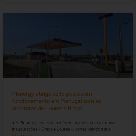
Plenergy atinge os 15 postos em
funcionamento em Portugal com as
aberturas de Loures e Braga
● A Plenergy encerrou o mês de março com duas novas
inaugurações – Braga e Loures –, consolidando a sua