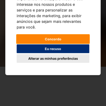
interesse nos nossos produtos e
serviços e para personalizar as
interações de marketing
,
para exibir
anúncios que sejam mais relevantes
para você
.
Concordo
Eu recuso
Alterar as minhas preferências