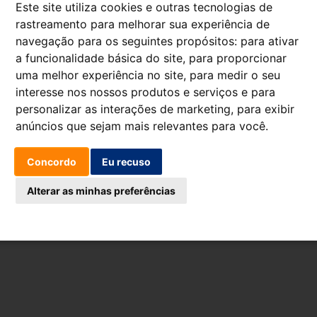
Este site utiliza cookies e outras tecnologias de
rastreamento para melhorar sua experiência de
navegação para os seguintes propósitos:
para ativar
a funcionalidade básica do site
,
para proporcionar
uma melhor experiência no site
,
para medir o seu
interesse nos nossos produtos e serviços e para
personalizar as interações de marketing
,
para exibir
anúncios que sejam mais relevantes para você
.
Concordo
Eu recuso
Alterar as minhas preferências